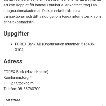
ett kort kopplat för handel i butiker eller kontantuttag i en
uttagsautomatautomat. Du kan enkelt följa dina
transaktioner och ditt saldo genom Forex internetbank som
är helt kostnadsfri.
Uppgifter
FOREX Bank AB (Organisationsnummer: 516406-
0104)
Adress
FOREX Bank (Huvudkontor)
Kornhamnstorg 4
111 27 Stockholm
Telefon: 08-58760700
Författare