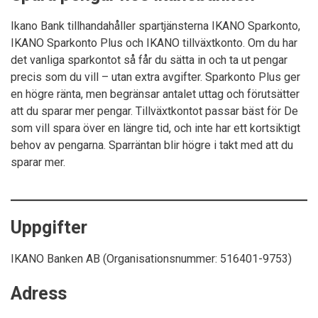
Ikano Bank tillhandahåller spartjänsterna IKANO Sparkonto,
IKANO Sparkonto Plus och IKANO tillväxtkonto. Om du har
det vanliga sparkontot så får du sätta in och ta ut pengar
precis som du vill – utan extra avgifter. Sparkonto Plus ger
en högre ränta, men begränsar antalet uttag och förutsätter
att du sparar mer pengar. Tillväxtkontot passar bäst för De
som vill spara över en längre tid, och inte har ett kortsiktigt
behov av pengarna. Sparräntan blir högre i takt med att du
sparar mer.
Uppgifter
IKANO Banken AB (Organisationsnummer: 516401-9753)
Adress