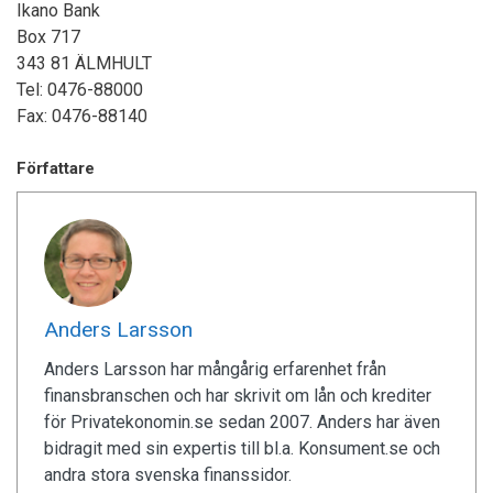
Ikano Bank
Box 717
343 81 ÄLMHULT
Tel: 0476-88000
Fax: 0476-88140
Författare
Anders Larsson
Anders Larsson har mångårig erfarenhet från
finansbranschen och har skrivit om lån och krediter
för Privatekonomin.se sedan 2007. Anders har även
bidragit med sin expertis till bl.a. Konsument.se och
andra stora svenska finanssidor.