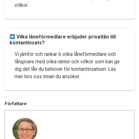
villkor.
Vilka låneförmedlare erbjuder privatlån till
kontantinsats?
Vi jämför och rankar 6 olika låneförmedlare och
långivare med olika räntor och villkor som kan ge
dig det lån du behöver för kontantinsatsen. Läs
mer hos oss innan du ansöker.
Författare